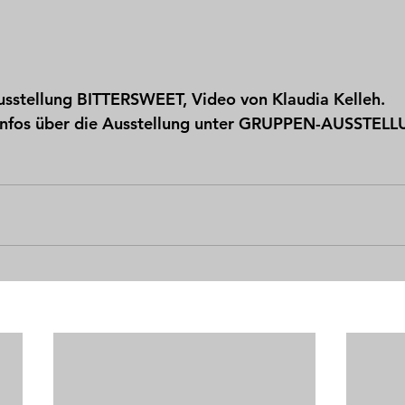
usstellung BITTERSWEET, Video von Klaudia Kelleh.
Infos über die Ausstellung unter GRUPPEN-AUSSTEL