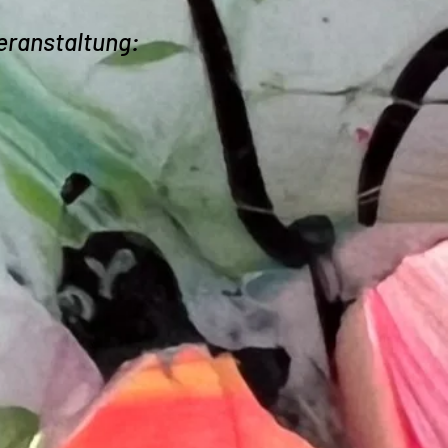
eranstaltung: