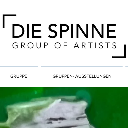
GRUPPE
GRUPPEN- AUSSTELLUNGEN