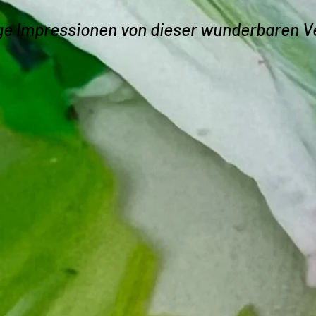
ige Impressionen von dieser wunderbaren V