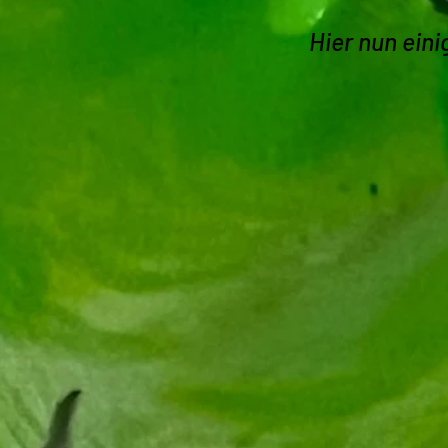
Hier nun ein